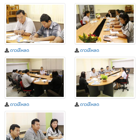
ดาวน์โหลด
ดาวน์โหลด
ดาวน์โหลด
ดาวน์โหลด