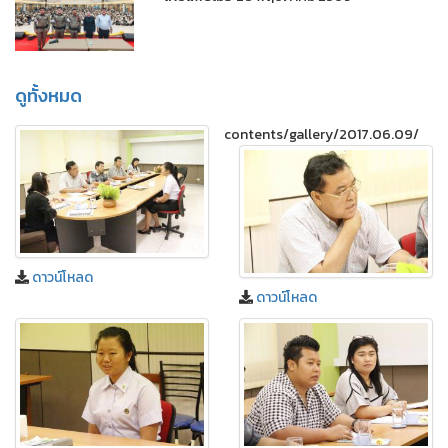
ดูทั้งหมด
contents/gallery/2017.06.09/
ดาวน์โหลด
ดาวน์โหลด