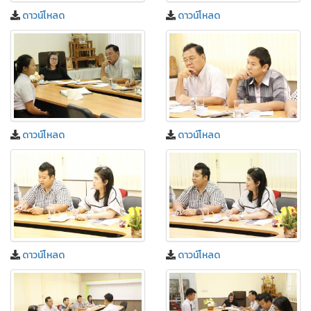
ดาวน์โหลด
ดาวน์โหลด
ดาวน์โหลด
ดาวน์โหลด
ดาวน์โหลด
ดาวน์โหลด