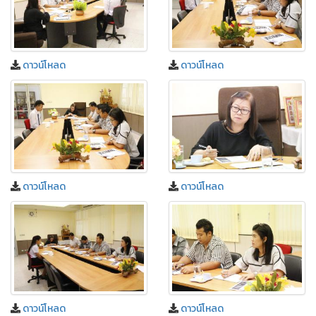
ดาวน์โหลด
ดาวน์โหลด
ดาวน์โหลด
ดาวน์โหลด
ดาวน์โหลด
ดาวน์โหลด