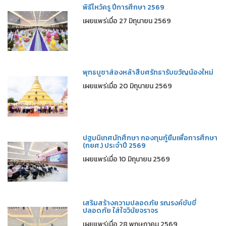
พิธีไหว้ครู ปีการศึกษา 2569
เผยแพร่เมื่อ 27 มิถุนายน 2569
พุทธบูชาส่องหล้าสืบศรัทธารับขวัญน้องใหม่
เผยแพร่เมื่อ 20 มิถุนายน 2569
ปฐมนิเทศนักศึกษา กองทุนกู้ยืมเพื่อการศึกษา
(กยศ.) ประจำปี 2569
เผยแพร่เมื่อ 10 มิถุนายน 2569
เสริมสร้างความปลอดภัย รณรงค์ขับขี่
ปลอดภัย ใส่ใจวินัยจราจร
เผยแพร่เมื่อ 28 พฤษภาคม 2569