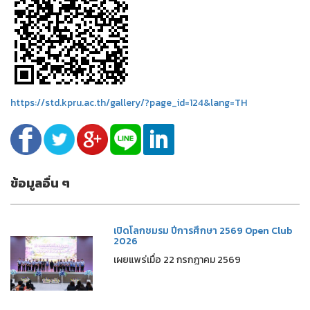
https://std.kpru.ac.th/gallery/?page_id=124&lang=TH
ข้อมูลอื่น ๆ
เปิดโลกชมรม ปีการศึกษา 2569 Open Club
2026
เผยแพร่เมื่อ 22 กรกฎาคม 2569