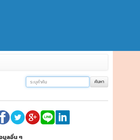
ค้นหา
้อมูลอื่น ๆ