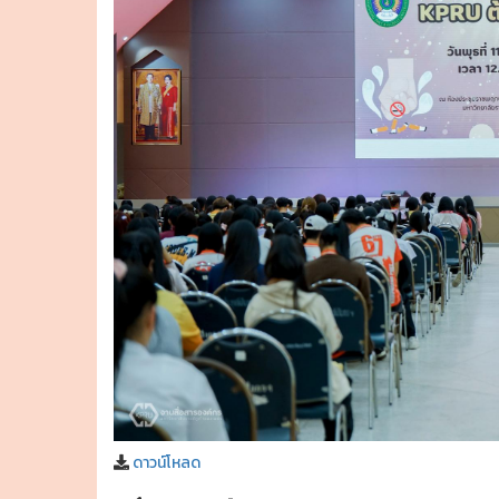
ดาวน์โหลด