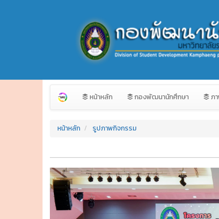
หน้าหลัก
กองพัฒนานักศึกษา
ภา
หน้าหลัก
รูปภาพกิจกรรม