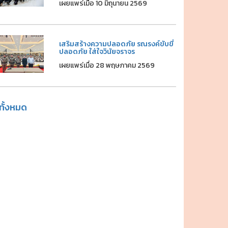
เผยแพร่เมื่อ 10 มิถุนายน 2569
เสริมสร้างความปลอดภัย รณรงค์ขับขี่
ปลอดภัย ใส่ใจวินัยจราจร
เผยแพร่เมื่อ 28 พฤษภาคม 2569
ูทั้งหมด