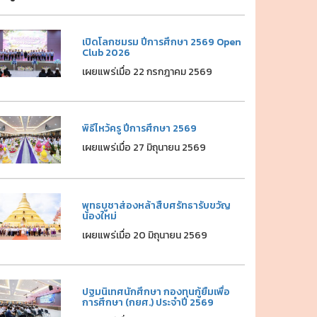
เปิดโลกชมรม ปีการศึกษา 2569 Open
Club 2026
เผยแพร่เมื่อ 22 กรกฎาคม 2569
พิธีไหว้ครู ปีการศึกษา 2569
เผยแพร่เมื่อ 27 มิถุนายน 2569
พุทธบูชาส่องหล้าสืบศรัทธารับขวัญ
น้องใหม่
เผยแพร่เมื่อ 20 มิถุนายน 2569
ปฐมนิเทศนักศึกษา กองทุนกู้ยืมเพื่อ
การศึกษา (กยศ.) ประจำปี 2569