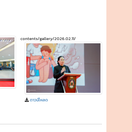
contents/gallery/2026.02.11/
ดาวน์โหลด