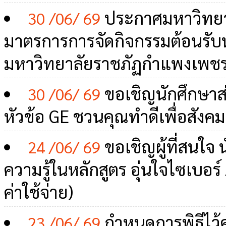
ประกาศมหาวิทยา
30 /06/ 69
มาตรการการจัดกิจกรรมต้อนรับน
มหาวิทยาลัยราชภัฏกำแพงเพชร
ขอเชิญนักศึกษาส
30 /06/ 69
หัวข้อ GE ชวนคุณทำดีเพื่อสังคม ค
ขอเชิญผู้ที่สนใจ 
24 /06/ 69
ความรู้ในหลักสูตร อุ่นใจไซเบอร์ A
ค่าใช้จ่าย)
กำหนดการพิธีไว้
23 /06/ 69