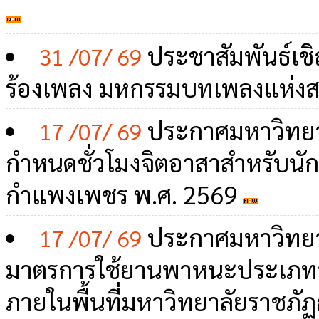
ประชาสัมพันธ์เช
31 /07/ 69
ร้องเพลง มหกรรมบทเพลงแห่งสย
ประกาศมหาวิทยา
17 /07/ 69
กำหนดชั่วโมงจิตอาสาสำหรับนัก
กำแพงเพชร พ.ศ. 2569
ประกาศมหาวิทยา
17 /07/ 69
มาตรการใช้ยานพาหนะประเภทร
ภายในพื้นที่มหาวิทยาลัยราชภ