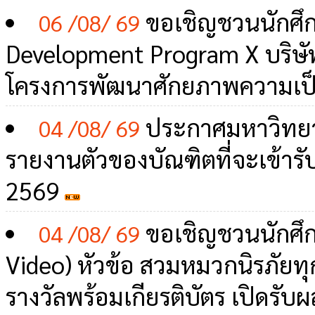
ขอเชิญชวนนักศึก
06 /08/ 69
Development Program X บริษัท 
โครงการพัฒนาศักยภาพความเป็นผ
ประกาศมหาวิทยา
04 /08/ 69
รายงานตัวของบัณฑิตที่จะเข้า
2569
ขอเชิญชวนนักศึกษ
04 /08/ 69
Video) หัวข้อ สวมหมวกนิรภัยทุกค
รางวัลพร้อมเกียรติบัตร เปิดรับผ