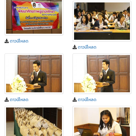
ดาวน์โหลด
ดาวน์โหลด
ดาวน์โหลด
ดาวน์โหลด