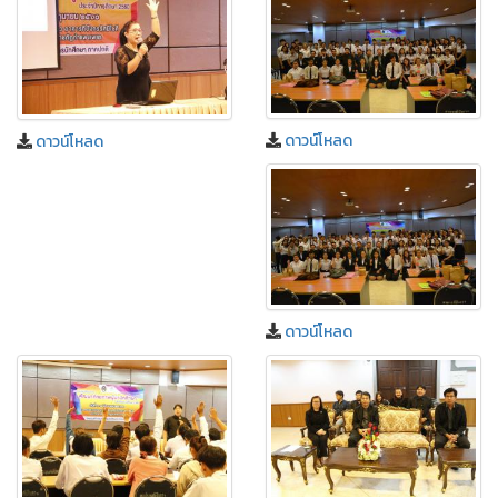
ดาวน์โหลด
ดาวน์โหลด
ดาวน์โหลด