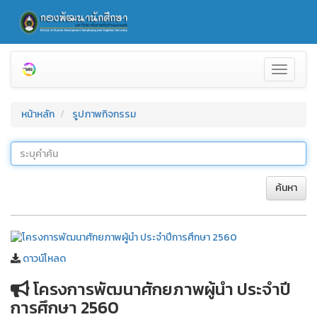
Toggle
navigati
หน้าหลัก
รูปภาพกิจกรรม
ค้นหา
ดาวน์โหลด
โครงการพัฒนาศักยภาพผู้นำ ประจำปี
การศึกษา 2560