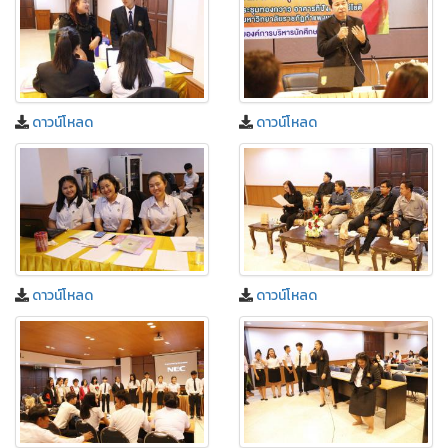
ดาวน์โหลด
ดาวน์โหลด
ดาวน์โหลด
ดาวน์โหลด