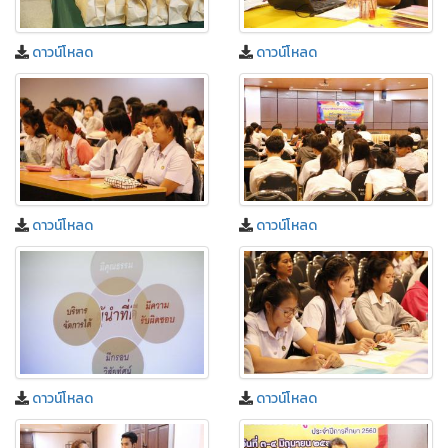
ดาวน์โหลด
ดาวน์โหลด
ดาวน์โหลด
ดาวน์โหลด
ดาวน์โหลด
ดาวน์โหลด