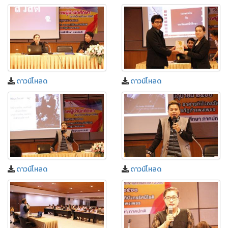
ดาวน์โหลด
ดาวน์โหลด
ดาวน์โหลด
ดาวน์โหลด