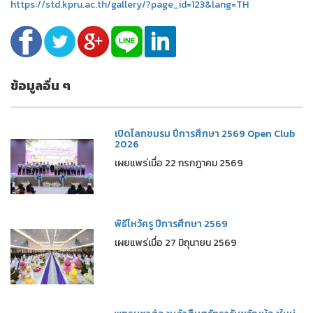
https://std.kpru.ac.th/gallery/?page_id=123&lang=TH
ข้อมูลอื่น ๆ
เปิดโลกชมรม ปีการศึกษา 2569 Open Club
2026
เผยแพร่เมื่อ 22 กรกฎาคม 2569
พิธีไหว้ครู ปีการศึกษา 2569
เผยแพร่เมื่อ 27 มิถุนายน 2569