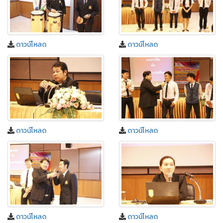
ดาวน์โหลด
ดาวน์โหลด
ดาวน์โหลด
ดาวน์โหลด
ดาวน์โหลด
ดาวน์โหลด