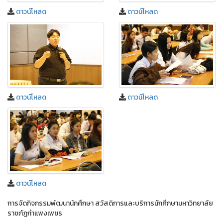
ดาวน์โหลด
ดาวน์โหลด
ดาวน์โหลด
ดาวน์โหลด
ดาวน์โหลด
การจัดกิจกรรมพัฒนานักศึกษา สวัสดิการและบริการนักศึกษามหาวิทยาลัย
ราชภัฏกำแพงเพชร