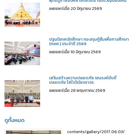
พุทธบูชาส่องหล้าสืบศรัทธารับขวัญน้องใหม่
เผยแพร่เมื่อ 20 มิถุนายน 2569
ปฐมนิเทศนักศึกษา กองทุนกู้ยืมเพื่อการศึกษา
(กยศ.) ประจำปี 2569
เผยแพร่เมื่อ 10 มิถุนายน 2569
เสริมสร้างความปลอดภัย รณรงค์ขับขี่
ปลอดภัย ใส่ใจวินัยจราจร
เผยแพร่เมื่อ 28 พฤษภาคม 2569
ดูทั้งหมด
contents/gallery/2017.06.03/