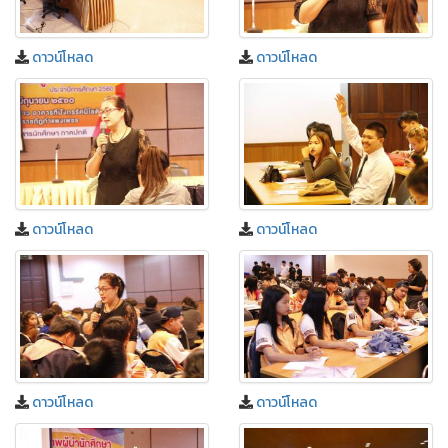
ดาวน์โหลด
ดาวน์โหลด
ดาวน์โหลด
ดาวน์โหลด
ดาวน์โหลด
ดาวน์โหลด