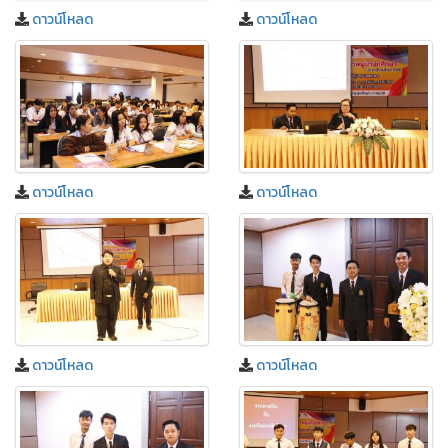
ดาวน์โหลด
ดาวน์โหลด
ดาวน์โหลด
ดาวน์โหลด
ดาวน์โหลด
ดาวน์โหลด