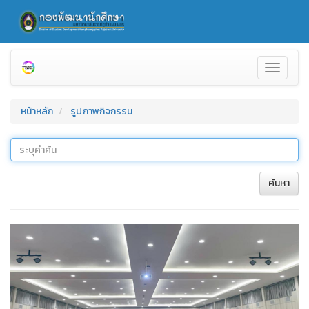
Toggle
navigati
หน้าหลัก
รูปภาพกิจกรรม
ค้นหา