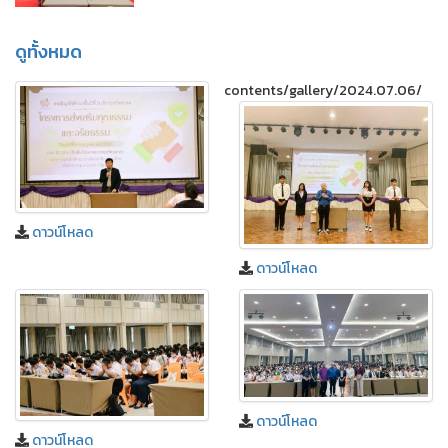
ดูทั้งหมด
contents/gallery/2024.07.06/
ดาวน์โหลด
ดาวน์โหลด
ดาวน์โหลด
ดาวน์โหลด