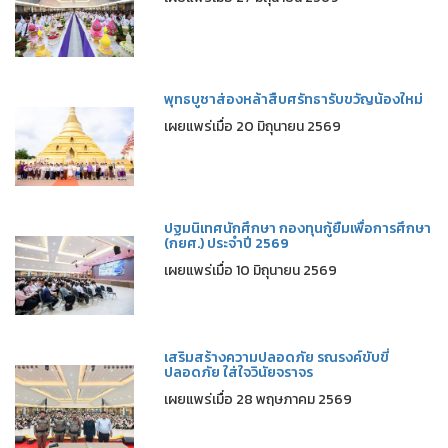
พุทธบูชาส่องหล้าสืบศรัทธารับขวัญน้องใหม่
เผยแพร่เมื่อ 20 มิถุนายน 2569
ปฐมนิเทศนักศึกษา กองทุนกู้ยืมเพื่อการศึกษา
(กยศ.) ประจำปี 2569
เผยแพร่เมื่อ 10 มิถุนายน 2569
เสริมสร้างความปลอดภัย รณรงค์ขับขี่
ปลอดภัย ใส่ใจวินัยจราจร
เผยแพร่เมื่อ 28 พฤษภาคม 2569