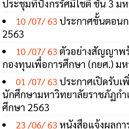
ประชุมทีปังกรรัศมีโชติ ชั้น 3
ประกาศขั้นตอนกา
10 /07/ 63
2563
ตัวอย่างสัญญาพร
10 /07/ 63
กองทุนเพื่อการศึกษา (กยศ.) 
ประกาศเปิดรับเพิ่
01 /07/ 63
นักศึกษามหาวิทยาลัยราชภัฏกำแพ
ศึกษา 2563
หนังสือแจ้งผลการอ
23 /06/ 63