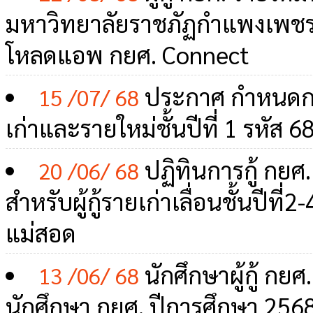
มหาวิทยาลัยราชภัฏกำแพงเพชร 
โหลดแอพ กยศ. Connect
ประกาศ กำหนดการส
15 /07/ 68
เก่าและรายใหม่ชั้นปีที่ 1 รหัส 6
ปฏิทินการกู้ กยศ
20 /06/ 68
สำหรับผู้กู้รายเก่าเลื่อนชั้นป
แม่สอด
นักศึกษาผู้กู้ กยศ
13 /06/ 68
นักศึกษา กยศ. ปีการศึกษา 2568