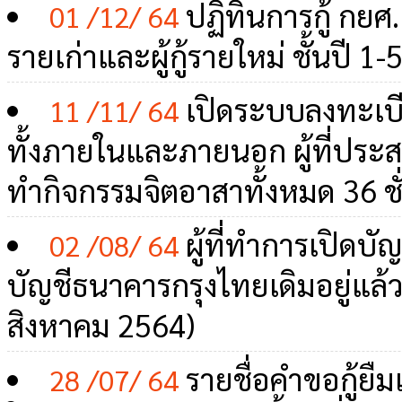
ปฏิทินการกู้ กยศ. 
01 /12/ 64
รายเก่าและผู้กู้รายใหม่ ชั้นปี 1-
เปิดระบบลงทะเบ
11 /11/ 64
ทั้งภายในและภายนอก ผู้ที่ประส
ทำกิจกรรมจิตอาสาทั้งหมด 36 ชั
ผู้ที่ทำการเปิดบัญ
02 /08/ 64
บัญชีธนาคารกรุงไทยเดิมอยู่แล้ว ให
สิงหาคม 2564)
รายชื่อคำขอกู้ยืม
28 /07/ 64