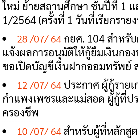
ใหม่ ย้ายสถานศึกษา ชั้นปีที่ 1 แ
1/2564 (ครั้งที่ 1 วันที่เรียกร
กยศ. 104 สำหรับผู้
28 /07/ 64
แจ้งผลการอนุมัติให้กู้ยืมเงินกอง
ขอเปิดบัญชีเงินฝากออมทรัพย์ 
ประกาศ ผู้กู้รายเ
12 /07/ 64
กำแพงเพชรและแม่สอด ผู้กู้ที่ปร
ครองชีพ
สำหรับผู้ที่หลักส
10 /07/ 64