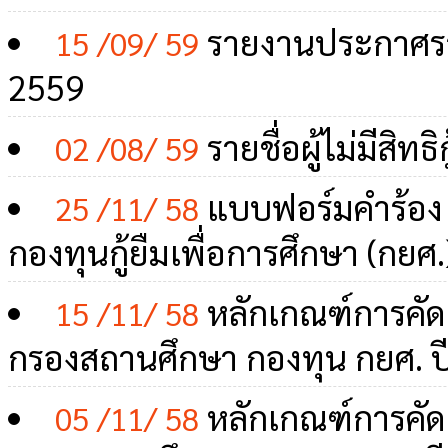
รายงานประกาศรายชื
15 /09/ 59
2559
รายชื่อผู้ไม่มีสิท
02 /08/ 59
แบบฟอร์มคำร้อง 
25 /11/ 58
กองทุนกู้ยืมเพื่อการศึกษา (กยศ
หลักเกณฑ์การคัดก
15 /11/ 58
กรองสถานศึกษา กองทุน กยศ. ป
หลักเกณฑ์การคัดก
05 /11/ 58