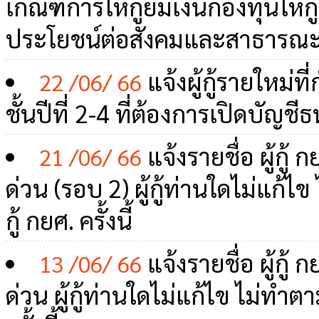
เกณฑ์การให้กู้ยืมเงินกองทุนให้
ประโยชน์ต่อสังคมและสาธารณะ 
แจ้งผู้กู้รายใหม่ที
22 /06/ 66
ชั้นปีที่ 2-4 ที่ต้องการเปิดบัญ
แจ้งรายชื่อ ผู้กู้
21 /06/ 66
ด่วน (รอบ 2) ผู้กู้ท่านใดไม่แก้ไข 
กู้ กยศ. ครั้งนี้
แจ้งรายชื่อ ผู้กู้
13 /06/ 66
ด่วน ผู้กู้ท่านใดไม่แก้ไข ไม่ทำตามท