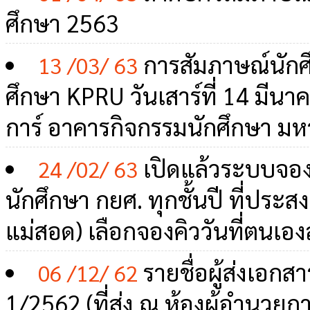
ศึกษา 2563
การสัมภาษณ์นักศึ
13 /03/ 63
ศึกษา KPRU วันเสาร์ที่ 14 มีน
การ์ อาคารกิจกรรมนักศึกษา ม
เปิดแล้วระบบจอง
24 /02/ 63
นักศึกษา กยศ. ทุกชั้นปี ที่ประส
แม่สอด) เลือกจองคิววันที่ตนเอง
รายชื่อผู้ส่งเอก
06 /12/ 62
1/2562 (ที่ส่ง ณ ห้องผู้อำนวย