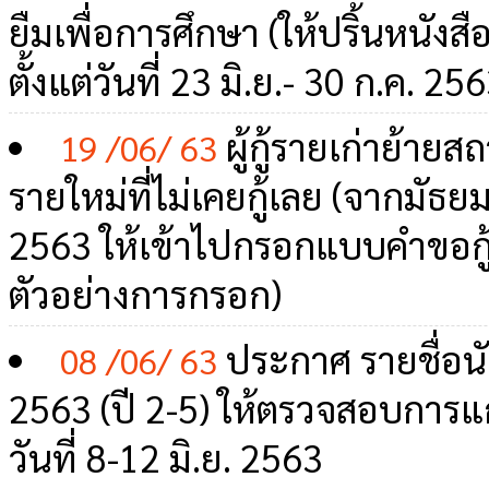
ยืมเพื่อการศึกษา (ให้ปริ้นหนัง
ตั้งแต่วันที่ 23 มิ.ย.- 30 ก.ค. 25
ผู้กู้รายเก่าย้ายส
19 /06/ 63
รายใหม่ที่ไม่เคยกู้เลย (จากมัธยม
2563 ให้เข้าไปกรอกแบบคำขอกู้
ตัวอย่างการกรอก)
ประกาศ รายชื่อนัก
08 /06/ 63
2563 (ปี 2-5) ให้ตรวจสอบการแก
วันที่ 8-12 มิ.ย. 2563