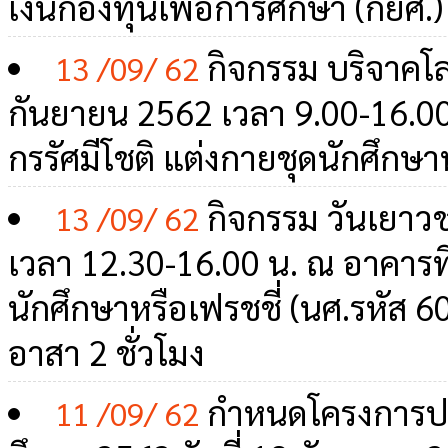
เงินกองทุนเพื่อการศึกษา (กยศ
กิจกรรม บริจาคโลห
13 /09/ 62
กันยายน 2562 เวลา 9.00-16.00 
กรรัศมีโชติ แต่งกายชุดนักศึกษาห
กิจกรรม วันเยาวช
13 /09/ 62
เวลา 12.30-16.00 น. ณ อาคารทีป
นักศึกษาหรือเฟรชชี่ (นศ.รหัส 60
อาสา 2 ชั่วโมง
กำหนดโครงการปฐ
11 /09/ 62