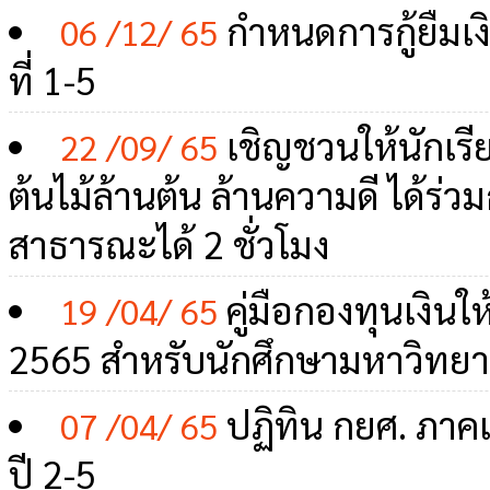
กำหนดการกู้ยืมเงิ
06 /12/ 65
ที่ 1-5
เชิญชวนให้นักเรีย
22 /09/ 65
ต้นไม้ล้านต้น ล้านความดี ได้ร่วม
สาธารณะได้ 2 ชั่วโมง
คู่มือกองทุนเงินใ
19 /04/ 65
2565 สำหรับนักศึกษามหาวิทย
ปฏิทิน กยศ. ภาคเร
07 /04/ 65
ปี 2-5