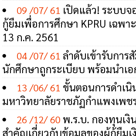
เปิดแล้ว! ระบบจอ
09 /07/ 61
กู้ยืมเพื่อการศึกษา KPRU เฉพาะผู
13 ก.ค. 2561
ลำดับเข้ารับการส
04 /07/ 61
นักศึกษาถูกระเบียบ พร้อมนำ
ขั้นตอนการดำเนิ
13 /06/ 61
มหาวิทยาลัยราชภัฏกำแพงเพชร
พ.ร.บ. กองทุนเงิน
26 /12/ 60
สำคัญเกี่ยวกับข้อมูลของผู้กู้ยืม