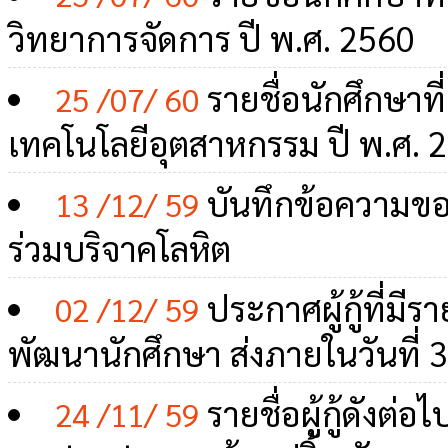
วิทยาการจัดการ ปี พ.ศ. 2560
รายชื่อนักศึกษา
25 /07/ 60
เทคโนโลยีอุตสาหกรรม ปี พ.ศ. 
บันทึกข้อความขอ
13 /12/ 59
ร่วมบริจาคโลหิต
ประกาศผู้กู้ที่มีร
02 /12/ 59
พัฒนานักศึกษา ส่งภายในวันที่ 3
รายชื่อผู้กู้ดัง
24 /11/ 59