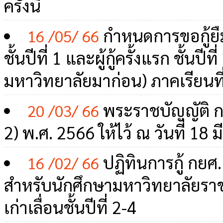
ครั้งนี้
กำหนดการขอกู้ยื
16 /05/ 66
ชั้นปีที่ 1 และผู้กู้ครั้งแรก ชั้นปี
มหาวิทยาลัยมาก่อน) ภาคเรียนที
พระราชบัญญัติ กอง
20 /03/ 66
2) พ.ศ. 2566 ให้ไว้ ณ วันที่ 18
ปฏิทินการกู้ กยศ
16 /02/ 66
สำหรับนักศึกษามหาวิทยาลัยราช
เก่าเลื่อนชั้นปีที่ 2-4