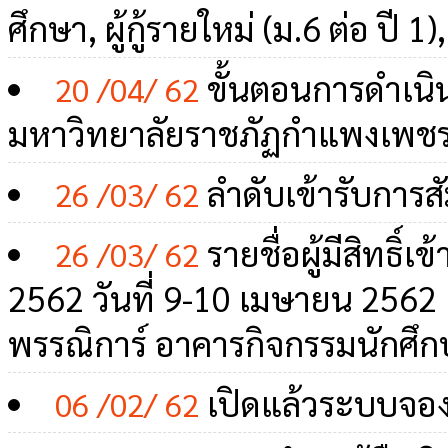
ศึกษา, ผู้กู้รายใหม่ (ม.6 ต่อ ปี 1)
ขั้นตอนการดำเนิ
20 /04/ 62
มหาวิทยาลัยราชภัฏกำแพงเพชร
ลำดับเข้ารับการส
26 /03/ 62
รายชื่อผู้มีสิทธิ์
26 /03/ 62
2562 วันที่ 9-10 เมษายน 2562 
พรรณิการ์ อาคารกิจกรรมนักศึก
เปิดแล้วระบบจอง
06 /02/ 62