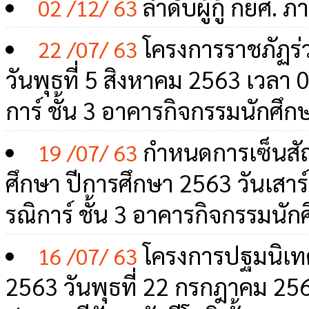
ลำดับผู้กู้ กยศ. 
02 /12/ 63
โครงการราชภัฏร่ว
22 /07/ 63
วันพุธที่ 5 สิงหาคม 2563 เวลา
การ์ ชั้น 3 อาคารกิจกรรมนักศึก
กำหนดการเซ็นสัญญา
19 /07/ 63
ศึกษา ปีการศึกษา 2563 วันเสาร
รณิการ์ ชั้น 3 อาคารกิจกรรมนัก
โครงการปฐมนิเท
16 /07/ 63
2563 วันพุธที่ 22 กรกฎาคม 25