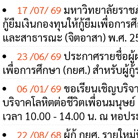
มหาวิทยาลัยราชภ
17 /07/ 69
กู้ยืมเงินกองทุนให้กู้ยืมเพื่อ
และสาธารณะ (จิตอาสา) พ.ศ. 2
ประกาศรายชื่อผู้
23 /06/ 69
เพื่อการศึกษา (กยศ.) สำหรับผู้
ขอเรียนเชิญบริจ
06 /01/ 69
บริจาคโลหิตต่อชีวิตเพื่อนมนุษย์ ค
เวลา 10.00 - 14.00 น. ณ หอปร
ผู้กู้ กยศ. รายใหม่
22 /08/ 68