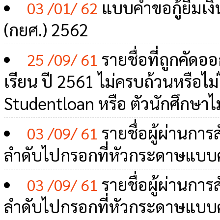
แบบคำขอกู้ยืมเงิน
03 /01/ 62
(กยศ.) 2562
รายชื่อที่ถูกคัด
25 /09/ 61
เรียน ปี 2561 ไม่ครบถ้วนหรือไม
Studentloan หรือ ตัวนักศึกษาไม
รายชื่อผู้ผ่านกา
03 /09/ 61
ลำดับไปกรอกที่หัวกระดาษแบบค
รายชื่อผู้ผ่านกา
03 /09/ 61
ลำดับไปกรอกที่หัวกระดาษแบบค