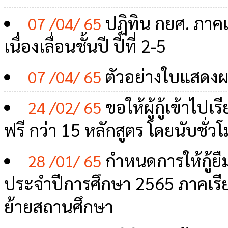
ปฏิทิน กยศ. ภาคเร
07 /04/ 65
เนื่องเลื่อนชั้นปี ปีที่ 2-5
ตัวอย่างใบแสดง
07 /04/ 65
ขอให้ผู้กู้เข้าไป
24 /02/ 65
ฟรี กว่า 15 หลักสูตร โดยนับชั่
กำหนดการให้กู้ยืม
28 /01/ 65
ประจำปีการศึกษา 2565 ภาคเรียน
ย้ายสถานศึกษา