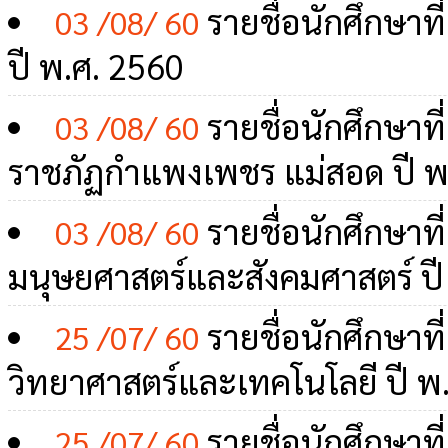
รายชื่อนักศึกษาท
03 /08/ 60
ปี พ.ศ. 2560
รายชื่อนักศึกษาท
03 /08/ 60
ราชภัฏกำแพงเพชร แม่สอด ปี พ
รายชื่อนักศึกษา
03 /08/ 60
มนุษยศาสตร์และสังคมศาสตร์ ปี
รายชื่อนักศึกษา
25 /07/ 60
วิทยาศาสตร์และเทคโนโลยี ปี พ
รายชื่อนักศึกษา
25 /07/ 60