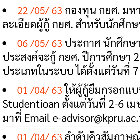
กองทุน กยศ. มห
22 /05/ 63
ละเอียดผู้กู้ กยศ. สำหรับนักศึกษ
ประกาศ นักศึกษา
06 /05/ 63
ประสงค์จะกู้ กยศ. ปีการศึกษา
ประเภทในระบบ ได้ตั้งแต่วันที่ 
ให้ผู้กู้ยืมกรอก
01 /04/ 63
Studentioan ตั้งแต่วันที่ 2-6 
มาที่ Email e-advisor@kpru.ac.
ลำดับคิวสัมภาษณ์
01 /04/ 63