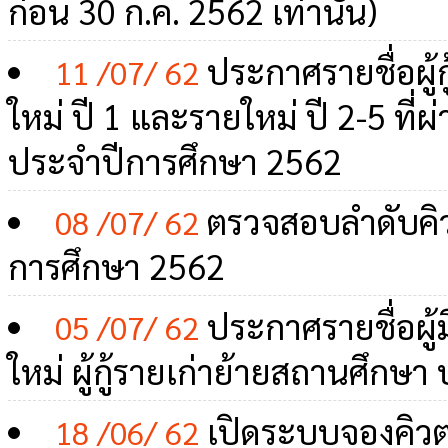
ก่อน 30 ก.ค. 2562 เท่านั้น)
ประกาศรายชื่อผู้
11 /07/ 62
ใหม่ ปี 1 และรายใหม่ ปี 2-5 ที่ผ
ประจำปีการศึกษา 2562
ตรวจสอบลำดับคิวสั
08 /07/ 62
การศึกษา 2562
ประกาศรายชื่อผู้ม
05 /07/ 62
ใหม่ ผู้กู้รายเก่าย้ายสถานศึก
เปิดระบบจองคิวตร
18 /06/ 62