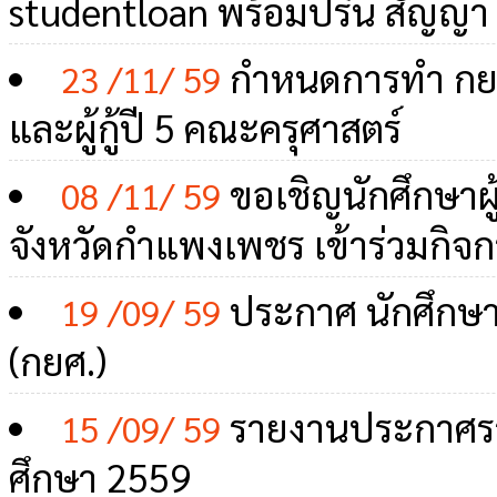
studentloan พร้อมปริ้น สัญญา 
กำหนดการทำ กยศ. 
23 /11/ 59
และผู้กู้ปี 5 คณะครุศาสตร์
ขอเชิญนักศึกษาผ
08 /11/ 59
จังหวัดกำแพงเพชร เข้าร่วมกิจ
ประกาศ นักศึกษาที
19 /09/ 59
(กยศ.)
รายงานประกาศรายชื่
15 /09/ 59
ศึกษา 2559