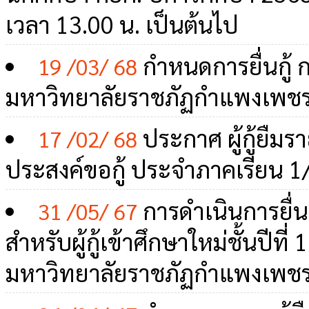
เวลา 13.00 น. เป็นต้นไป
กำหนดการยื่นกู้ กย
19 /03/ 68
มหาวิทยาลัยราชภัฏกำแพงเพชรแ
ประกาศ ผู้กู้ยืมรา
17 /02/ 68
ประสงค์ขอกู้ ประจำภาคเรียน 1/
การดำเนินการยื่น
31 /05/ 67
สำหรับผู้กู้เข้าศึกษาใหม่ชั้นปีที่ 1
มหาวิทยาลัยราชภัฏกำแพงเพช