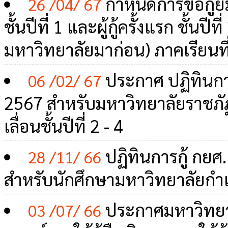
กำหนดการขอกู้ยื
26 /04/ 67
ชั้นปีที่ 1 และผู้กู้ครั้งแรก ชั้นปี
มหาวิทยาลัยมาก่อน) ภาคเรียนที
ประกาศ ปฏิทินการ
06 /02/ 67
2567 สำหรับมหาวิทยาลัยราชภัฏ
เลื่อนชั้นปีที่ 2 - 4
ปฏิทินการกู้ กยศ
28 /11/ 66
สำหรับนักศึกษามหาวิทยาลัยกำแพง
ประกาศมหาวิทยาล
03 /07/ 66