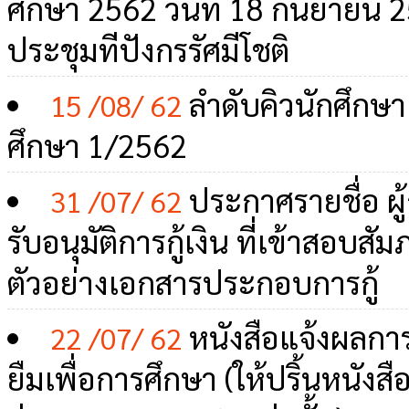
ศึกษา 2562 วันที่ 18 กันยายน 
ประชุมทีปังกรรัศมีโชติ
ลำดับคิวนักศึกษา
15 /08/ 62
ศึกษา 1/2562
ประกาศรายชื่อ ผู้
31 /07/ 62
รับอนุมัติการกู้เงิน ที่เข้าสอบ
ตัวอย่างเอกสารประกอบการกู้
หนังสือแจ้งผลการอ
22 /07/ 62
ยืมเพื่อการศึกษา (ให้ปริ้นหนัง