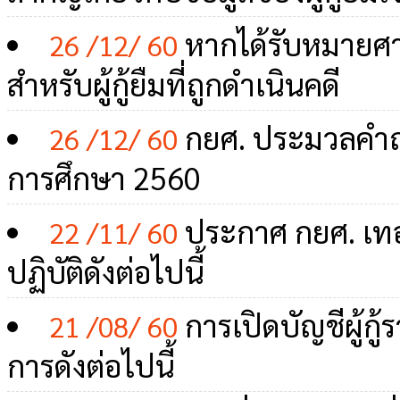
หากได้รับหมายศา
26 /12/ 60
สำหรับผู้กู้ยืมที่ถูกดำเนินคดี
กยศ. ประมวลคำ
26 /12/ 60
การศึกษา 2560
ประกาศ กยศ. เทอม
22 /11/ 60
ปฏิบัติดังต่อไปนี้
การเปิดบัญชีผู้กู
21 /08/ 60
การดังต่อไปนี้