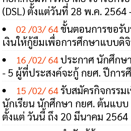
(DSL) ตั้งแต่วันที่ 28 พ.ค. 2564 
ขั้นตอนการขอรับ
02 /03/ 64
เงินให้กู้ยืมเพื่อการศึกษาแบบดิจ
ประกาศ นักศึกษ
16 /02/ 64
- 5 ผู้ที่ประสงค์จะกู้ กยศ. ปีกา
รับสมัครกิจกรรมเ
15 /02/ 64
นักเรียน นักศึกษา กยศ. ต้นแบบ
ตั้งแต่ วันนี้ ถึง 20 มีนาคม 2564