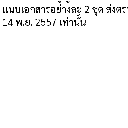
แนบเอกสารอย่างละ 2 ชุด ส่งตร
14 พ.ย. 2557 เท่านั้น