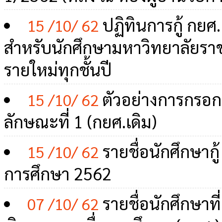
ปฏิทินการกู้ กยศ
15 /10/ 62
สำหรับนักศึกษามหาวิทยาลัยราชภั
รายใหม่ทุกชั้นปี
ตัวอย่างการกรอกข
15 /10/ 62
ลักษณะที่ 1 (กยศ.เดิม)
รายชื่อนักศึกษาก
15 /10/ 62
การศึกษา 2562
รายชื่อนักศึกษาที
07 /10/ 62