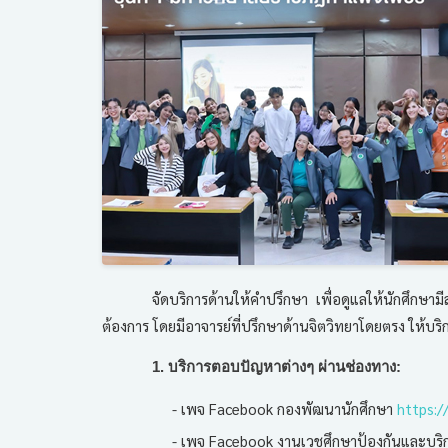
จัดบริการด้านให้คำปรึกษา เพื่อดูแลให้นักศึกษา
ต้องการ โดยมีอาจารย์ที่ปรึกษาด้านจิตวิทยาโดยตรง ให้บริกา
1. บริการตอบปัญหาต่างๆ ผ่านช่องทาง:
- เพจ Facebook กองพัฒนานักศึกษา
https:/
- เพจ Facebook งานเวชศึกษาป้องกันและบร