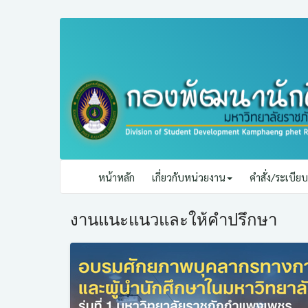
หน้าหลัก
เกี่ยวกับหน่วยงาน
คำสั่ง/ระเบี
งานแนะแนวและให้คำปรึกษา