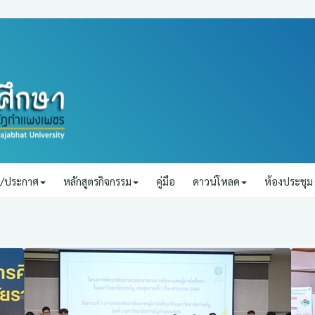
ยบ/ประกาศ
หลักสูตรกิจกรรม
คู่มือ
ดาวน์โหลด
ห้องประชุม