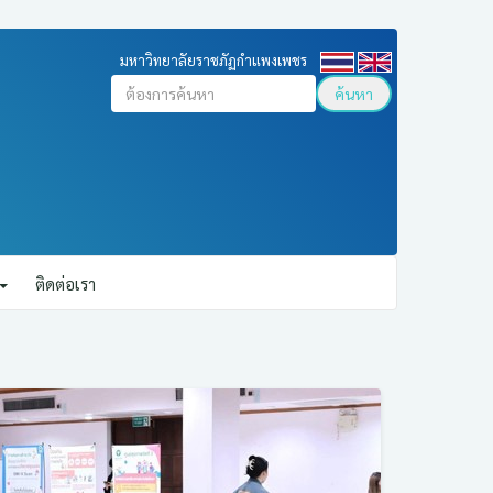
มหาวิทยาลัยราชภัฏกำแพงเพชร
ค้นหา
ติดต่อเรา