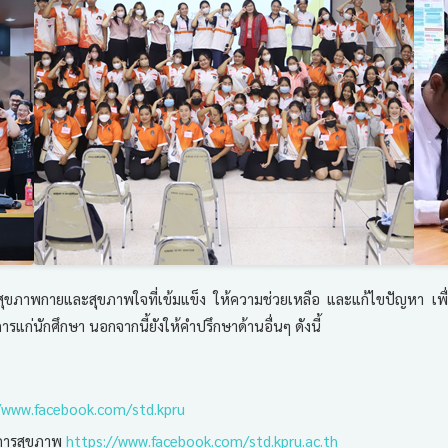
มีสุขภาพกายและสุขภาพใจที่เข้มแข็ง ให้ความช่วยเหลือ และแก้ไขปัญหา เพื่อ
รแก่นักศึกษา นอกจากนี้ยังให้คำปรึกษาด้านอื่นๆ ดังนี้
/www.facebook.com/std.kpru
ิการสุขภาพ
https://www.facebook.com/std.kpru.ac.th