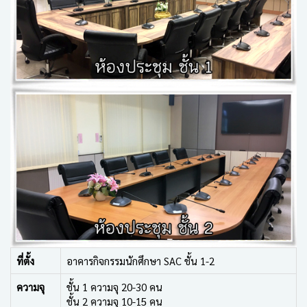
ที่ตั้ง
อาคารกิจกรรมนักศึกษา SAC ชั้น 1-2
ความจุ
ชั้น 1 ความจุ 20-30 คน
ชั้น 2 ความจุ 10-15 คน