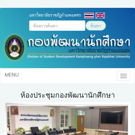
มหาวิทยาลัยราชภัฏกำแพงเพชร
ค้นหา
MENU
ห้องประชุมกองพัฒนานักศึกษา