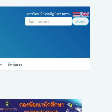
มหาวิทยาลัยราชภัฏกำแพงเพชร
ค้นหา
ติดต่อเรา