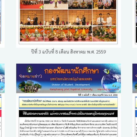
ปีที่ 3 ฉบับที่ 8 เดือน สิงหาคม พ.ศ. 2559