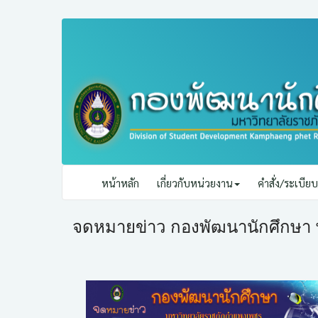
หน้าหลัก
เกี่ยวกับหน่วยงาน
คำสั่ง/ระเบี
จดหมายข่าว กองพัฒนานักศึกษา 