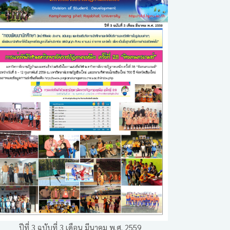
ปีที่ 3 ฉบับที่ 3 เดือน มีนาคม พ.ศ. 2559