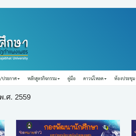
ยบ/ประกาศ
หลักสูตรกิจกรรม
คู่มือ
ดาวน์โหลด
ห้องประชุม
พ.ศ. 2559