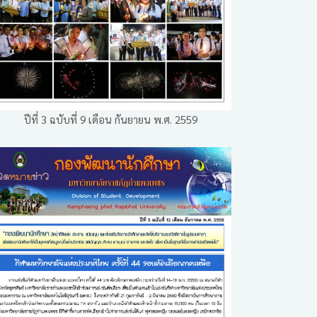
ปีที่ 3 ฉบับที่ 9 เดือน กันยายน พ.ศ. 2559